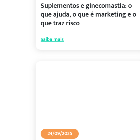
Suplementos e ginecomastia: o
que ajuda, o que é marketing e o
que traz risco
Saiba mais
24/09/2025