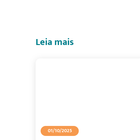
Leia mais
01/10/2025