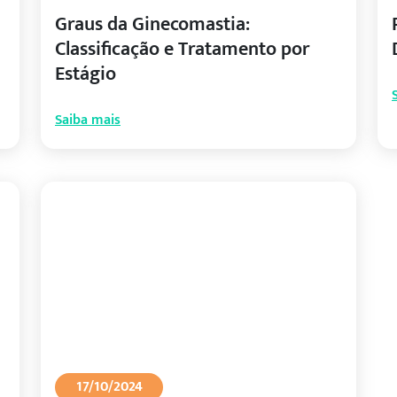
Graus da Ginecomastia:
Classificação e Tratamento por
Estágio
Saiba mais
17/10/2024