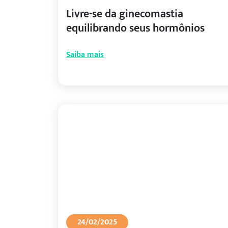
Livre-se da ginecomastia
equilibrando seus hormônios
Saiba mais
24/02/2025