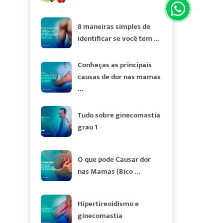
8 maneiras simples de
identificar se você tem ...
Conheças as principais
causas de dor nas mamas
...
Tudo sobre ginecomastia
grau 1
O que pode Causar dor
nas Mamas (Bico ...
Hipertireoidismo e
ginecomastia