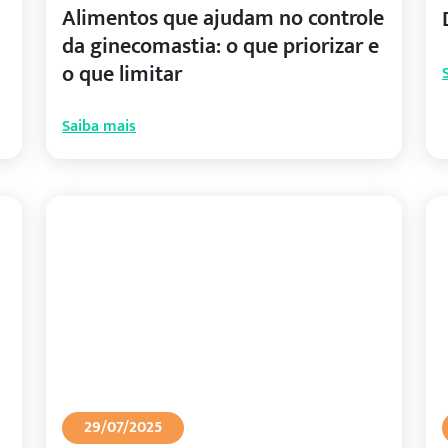
Alimentos que ajudam no controle
da ginecomastia: o que priorizar e
o que limitar
Saiba mais
29/07/2025