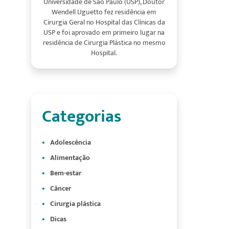
Universidade de São Paulo (USP), Doutor
Wendell Uguetto fez residência em
Cirurgia Geral no Hospital das Clínicas da
USP e foi aprovado em primeiro lugar na
residência de Cirurgia Plástica no mesmo
Hospital.
Categorias
Adolescência
Alimentação
Bem-estar
Câncer
Cirurgia plástica
Dicas