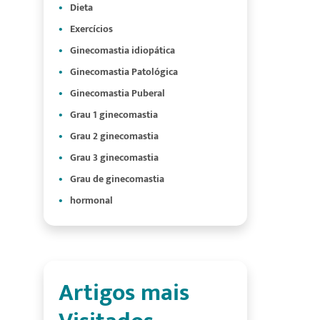
Dieta
Exercícios
Ginecomastia idiopática
Ginecomastia Patológica
Ginecomastia Puberal
Grau 1 ginecomastia
Grau 2 ginecomastia
Grau 3 ginecomastia
Grau de ginecomastia
hormonal
Artigos mais