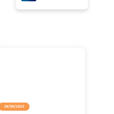
24/09/2025