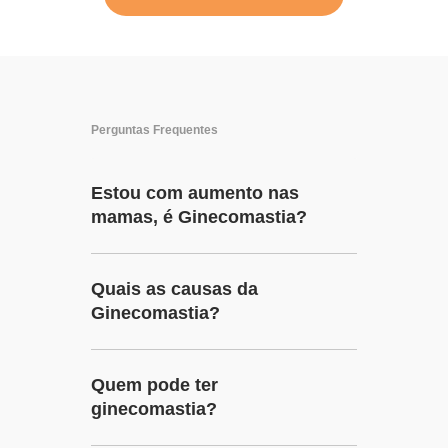
Perguntas Frequentes
Estou com aumento nas
mamas, é Ginecomastia?
Quais as causas da
Ginecomastia?
Quem pode ter
ginecomastia?