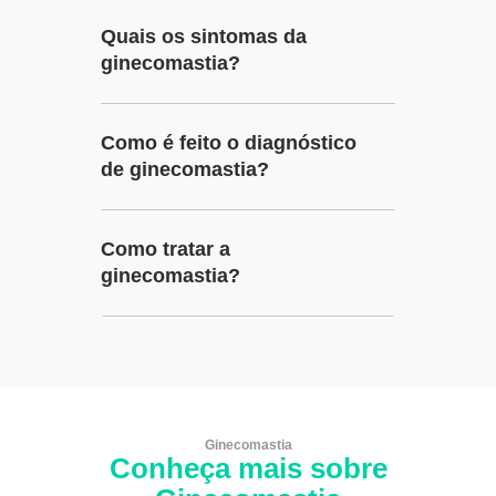
Quais os sintomas da
ginecomastia?
Como é feito o diagnóstico
de ginecomastia?
Como tratar a
ginecomastia?
Ginecomastia
Conheça mais sobre