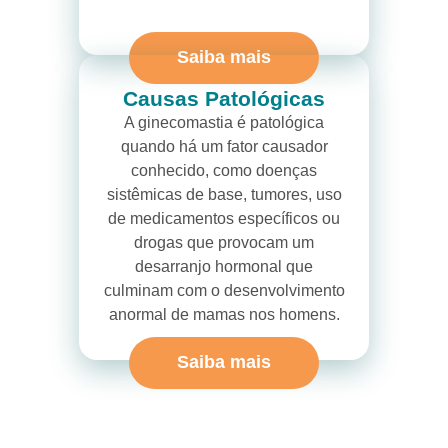
Saiba mais
Causas Patológicas
A ginecomastia é patológica
quando há um fator causador
conhecido, como doenças
sistêmicas de base, tumores, uso
de medicamentos específicos ou
drogas que provocam um
desarranjo hormonal que
culminam com o desenvolvimento
anormal de mamas nos homens.
Saiba mais