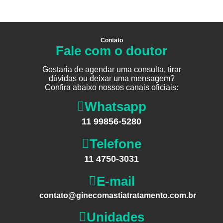
Contato
Fale com o doutor
Gostaria de agendar uma consulta, tirar
dúvidas ou deixar uma mensagem?
Confira abaixo nossos canais oficiais:
Whatsapp
11 99856-5280
Telefone
11 4750-3031
E-mail
contato@ginecomastiatratamento.com.br
Unidades