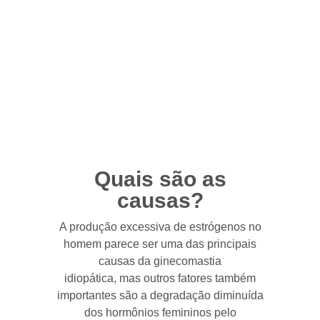
Quais são as
causas?
A produção excessiva de estrógenos no
homem parece ser uma das principais
causas da ginecomastia
idiopática, mas outros fatores também
importantes são a degradação diminuída
dos hormônios femininos pelo