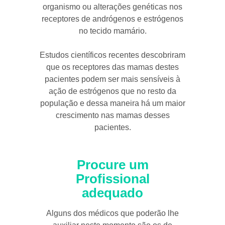
organismo ou alterações genéticas nos
receptores de andrógenos e estrógenos
no tecido mamário.
Estudos científicos recentes descobriram
que os receptores das mamas destes
pacientes podem ser mais sensíveis à
ação de estrógenos que no resto da
população e dessa maneira há um maior
crescimento nas mamas desses
pacientes.
Procure um
Profissional
adequado
Alguns dos médicos que poderão lhe