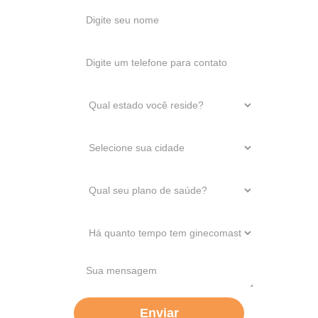
Enviar