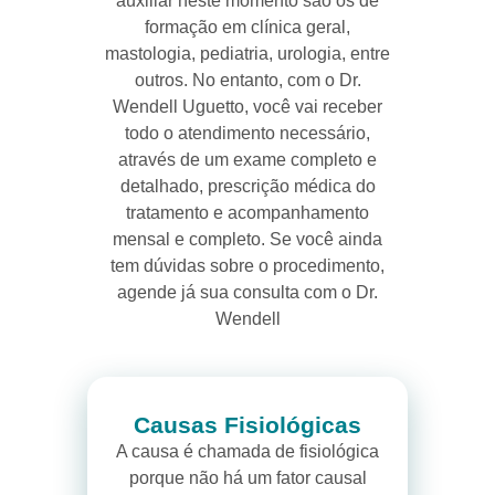
auxiliar neste momento são os de
formação em clínica geral,
mastologia, pediatria, urologia, entre
outros. No entanto, com o Dr.
Wendell Uguetto, você vai receber
todo o atendimento necessário,
através de um exame completo e
detalhado, prescrição médica do
tratamento e acompanhamento
mensal e completo. Se você ainda
tem dúvidas sobre o procedimento,
agende já sua consulta com o Dr.
Wendell
Causas Fisiológicas
A causa é chamada de fisiológica
porque não há um fator causal