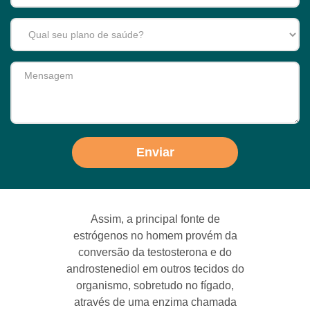
Mensagem
Enviar
Assim, a principal fonte de
estrógenos no homem provém da
conversão da testosterona e do
androstenediol em outros tecidos do
organismo, sobretudo no fígado,
através de uma enzima chamada