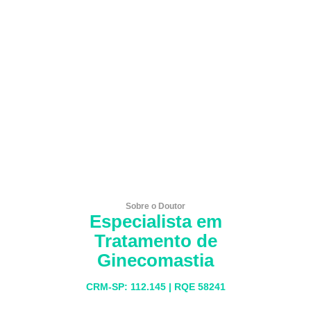
Sobre o Doutor
Especialista em
Tratamento de
Ginecomastia
CRM-SP: 112.145 | RQE 58241