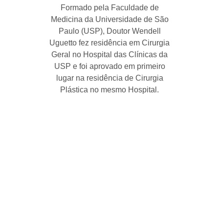
Formado pela Faculdade de
Medicina da Universidade de São
Paulo (USP), Doutor Wendell
Uguetto fez residência em Cirurgia
Geral no Hospital das Clínicas da
USP e foi aprovado em primeiro
lugar na residência de Cirurgia
Plástica no mesmo Hospital.
Pergunte ao Dr.
Wendell