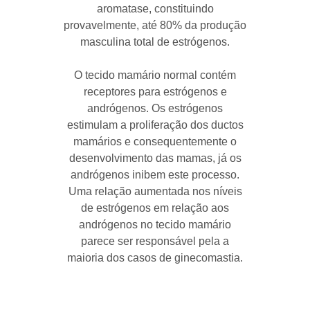
aromatase, constituindo
provavelmente, até 80% da produção
masculina total de estrógenos.
O tecido mamário normal contém
receptores para estrógenos e
andrógenos. Os estrógenos
estimulam a proliferação dos ductos
mamários e consequentemente o
desenvolvimento das mamas, já os
andrógenos inibem este processo.
Uma relação aumentada nos níveis
de estrógenos em relação aos
andrógenos no tecido mamário
parece ser responsável pela a
maioria dos casos de ginecomastia.