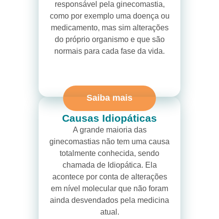
responsável pela ginecomastia,
como por exemplo uma doença ou
medicamento, mas sim alterações
do próprio organismo e que são
normais para cada fase da vida.
Saiba mais
Causas Idiopáticas
A grande maioria das
ginecomastias não tem uma causa
totalmente conhecida, sendo
chamada de Idiopática. Ela
acontece por conta de alterações
em nível molecular que não foram
ainda desvendados pela medicina
atual.