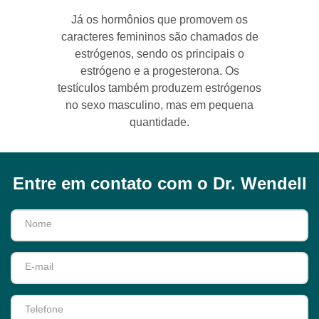
Já os hormônios que promovem os
caracteres femininos são chamados de
estrógenos, sendo os principais o
estrógeno e a progesterona. Os
testículos também produzem estrógenos
no sexo masculino, mas em pequena
quantidade.
Entre em contato com o Dr. Wendell
Nome
E-mail
Telefone