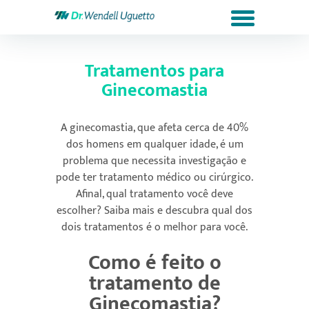
Tratamentos para
Ginecomastia
A ginecomastia, que afeta cerca de 40%
dos homens em qualquer idade, é um
problema que necessita investigação e
pode ter tratamento médico ou cirúrgico.
Afinal, qual tratamento você deve
escolher? Saiba mais e descubra qual dos
dois tratamentos é o melhor para você.
Como é feito o
tratamento de
Ginecomastia?