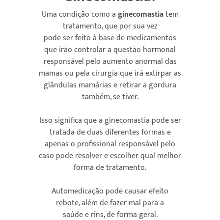
Uma condição como a
ginecomastia
tem
tratamento, que por sua vez
pode ser feito à base de medicamentos
que irão controlar a questão hormonal
responsável pelo aumento anormal das
mamas ou pela cirurgia que irá extirpar as
glândulas mamárias e retirar a gordura
também, se tiver.
Isso significa que a ginecomastia pode ser
tratada de duas diferentes formas e
apenas o profissional responsável pelo
caso pode resolver e escolher qual melhor
forma de tratamento.
Automedicação pode causar efeito
rebote, além de fazer mal para a
saúde e rins, de forma geral.