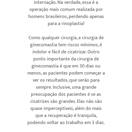
internação. Na verdade, essa é a
operação mais comum realizada por
homens brasileiros, perdendo apenas
para a rinoplastia!
Como qualquer cirurgia, a cirurgia de
ginecomastia tem riscos mínimos, é
indolor e fácil de cicatrizar. Outro
ponto importante da cirurgia de
ginecomastia é que em 30 dias ou
menos, as pacientes podem começar a
ver os resultados, que serão para
sempre. Inclusive, uma grande
preocupação dos pacientes é se as
cicatrizes são grandes. Elas não são
quase imperceptíveis, além do mais
que a recuperação é tranquila,
podendo voltar ao trabalho em 3 dias.