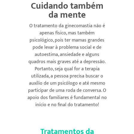
Cuidando também
da mente
O tratamento da ginecomastia não é
apenas físico, mas também
psicológico, pois ter mamas grandes
pode levar à problema social e de
autoestima, ansiedade e alguns
quadros mais graves até a depressão.
Portanto, seja qual for a terapia
utilizada, a pessoa precisa buscar o
auxílio de um psicólogo e até mesmo
participar de uma roda de conversa. O
apoio dos familiares é fundamental no
início e no final do tratamento!
Tratamentos da