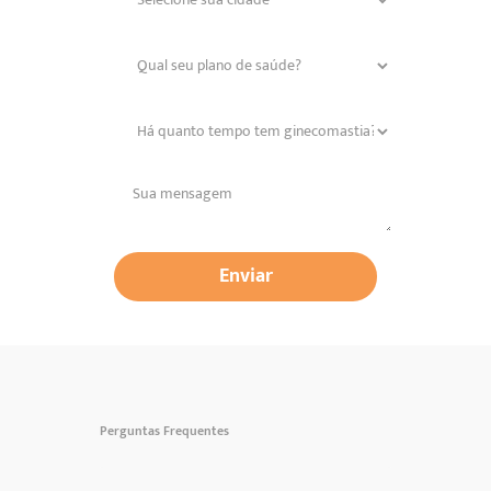
Enviar
Perguntas Frequentes