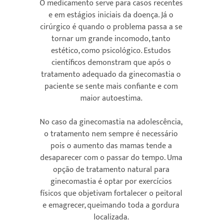
O medicamento serve para casos recentes
e em estágios iniciais da doença. Já o
cirúrgico é quando o problema passa a se
tornar um grande incomodo, tanto
estético, como psicológico. Estudos
científicos demonstram que após o
tratamento adequado da ginecomastia o
paciente se sente mais confiante e com
maior autoestima.
No caso da ginecomastia na adolescência,
o tratamento nem sempre é necessário
pois o aumento das mamas tende a
desaparecer com o passar do tempo. Uma
opção de tratamento natural para
ginecomastia é optar por exercícios
físicos que objetivam fortalecer o peitoral
e emagrecer, queimando toda a gordura
localizada.