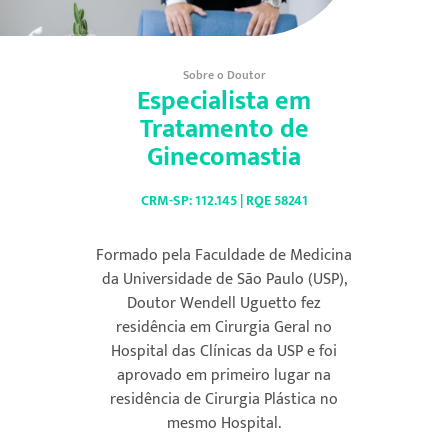
Sobre o Doutor
Especialista em
Tratamento de
Ginecomastia
CRM-SP: 112.145 | RQE 58241
Formado pela Faculdade de Medicina
da Universidade de São Paulo (USP),
Doutor Wendell Uguetto fez
residência em Cirurgia Geral no
Hospital das Clínicas da USP e foi
aprovado em primeiro lugar na
residência de Cirurgia Plástica no
mesmo Hospital.