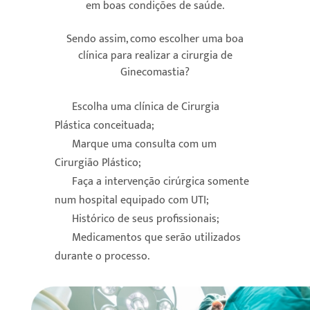
em boas condições de saúde.
Sendo assim, como escolher uma boa
clínica para realizar a cirurgia de
Ginecomastia?
Escolha uma clínica de Cirurgia
Plástica conceituada;
Marque uma consulta com um
Cirurgião Plástico;
Faça a intervenção cirúrgica somente
num hospital equipado com UTI;
Histórico de seus profissionais;
Medicamentos que serão utilizados
durante o processo.