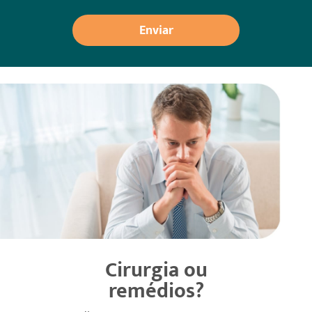
Enviar
Cirurgia ou
remédios?