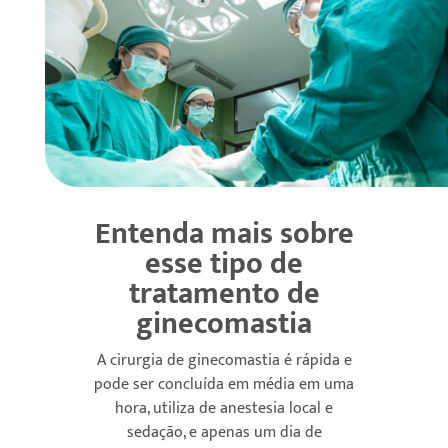
Entenda mais sobre
esse tipo de
tratamento de
ginecomastia
A cirurgia de ginecomastia é rápida e
pode ser concluída em média em uma
hora, utiliza de anestesia local e
sedação, e apenas um dia de