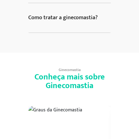
Como tratar a ginecomastia?
Ginecomastia
Conheça mais sobre
Ginecomastia