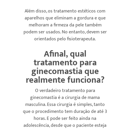
Além disso, os tratamento estéticos com
aparelhos que eliminam a gordura e que
melhoram a firmeza da pele também
podem ser usados. No entanto, devem ser
orientados pelo fisioterapeuta.
Afinal, qual
tratamento para
ginecomastia que
realmente funciona?
O verdadeiro tratamento para
ginecomastia é a cirurgia de mama
masculina. Essa cirurgia é simples, tanto
que o procedimento tem duração de até 3
horas. E pode ser feito ainda na
adolescência, desde que o paciente esteja