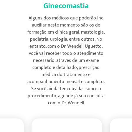
Ginecomastia
Alguns dos médicos que poderão lhe
ENVIAR
auxiliar neste momento são os de
formação em clínica geral, mastologia,
5
pediatria, urologia, entre outros. No
entanto, com o Dr. Wendell Uguetto,
você vai receber todo o atendimento
necessário, através de um exame
completo e detalhado, prescrição
médica do tratamento e
acompanhamento mensal e completo.
Se você ainda tem dúvidas sobre o
procedimento, agende já sua consulta
com o Dr. Wendell