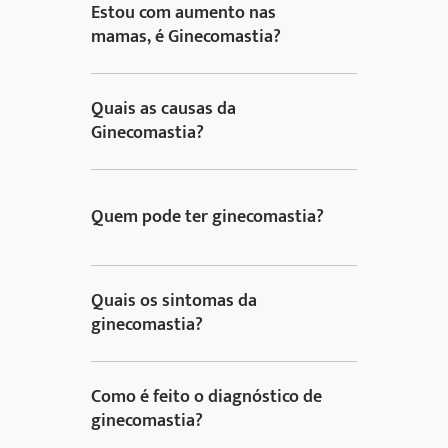
Estou com aumento nas
mamas, é Ginecomastia?
Quais as causas da
Ginecomastia?
Quem pode ter ginecomastia?
Quais os sintomas da
ginecomastia?
Como é feito o diagnóstico de
ginecomastia?