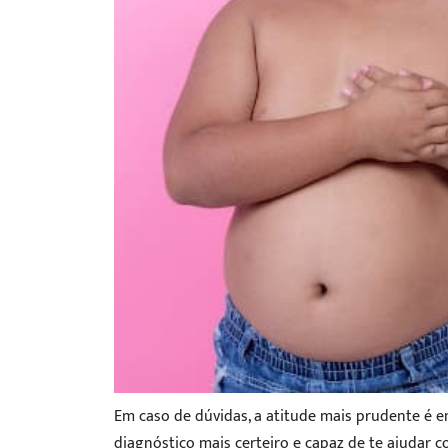
Em caso de dúvidas, a atitude mais prudente é 
diagnóstico mais certeiro e capaz de te ajudar 