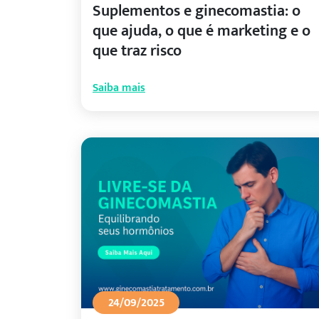
Suplementos e ginecomastia: o
que ajuda, o que é marketing e o
que traz risco
Saiba mais
24/09/2025