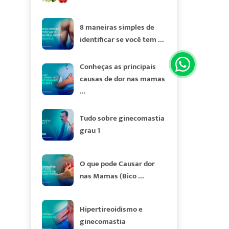
8 maneiras simples de
identificar se você tem ...
Conheças as principais
causas de dor nas mamas
...
Tudo sobre ginecomastia
grau 1
O que pode Causar dor
nas Mamas (Bico ...
Hipertireoidismo e
ginecomastia