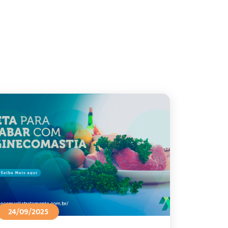
24/09/2025