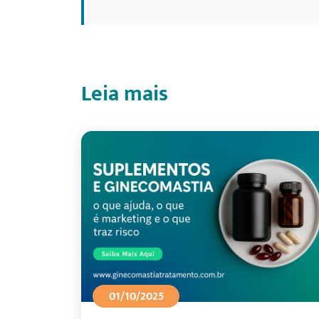
Leia mais
01/10/2025