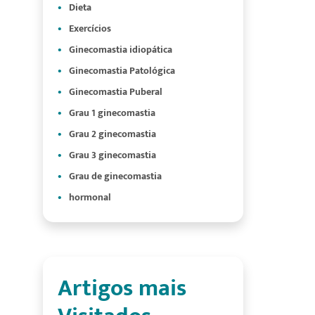
Dieta
Exercícios
Ginecomastia idiopática
Ginecomastia Patológica
Ginecomastia Puberal
Grau 1 ginecomastia
Grau 2 ginecomastia
Grau 3 ginecomastia
Grau de ginecomastia
hormonal
Artigos mais