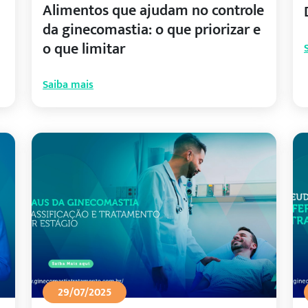
Alimentos que ajudam no controle
da ginecomastia: o que priorizar e
o que limitar
Saiba mais
29/07/2025