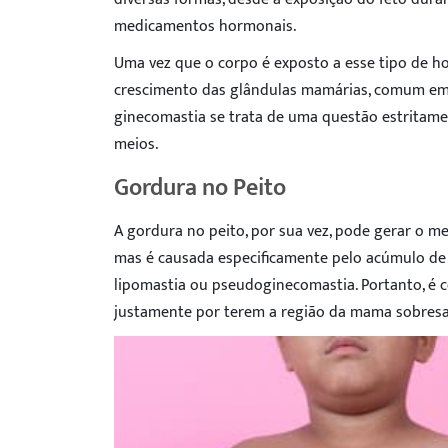
medicamentos hormonais.
Uma vez que o corpo é exposto a esse tipo de hor
crescimento das glândulas mamárias, comum em
ginecomastia se trata de uma questão estritame
meios.
Gordura no Peito
A gordura no peito, por sua vez, pode gerar o
mas é causada especificamente pelo acúmulo de
lipomastia ou pseudoginecomastia. Portanto, 
justamente por terem a região da mama sobresa