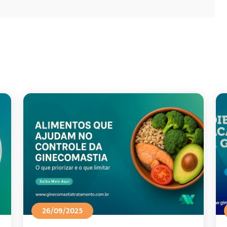
26/09/2025