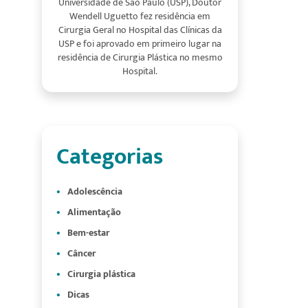
Universidade de São Paulo (USP), Doutor
Wendell Uguetto fez residência em
Cirurgia Geral no Hospital das Clínicas da
USP e foi aprovado em primeiro lugar na
residência de Cirurgia Plástica no mesmo
Hospital.
Categorias
Adolescência
Alimentação
Bem-estar
Câncer
Cirurgia plástica
Dicas