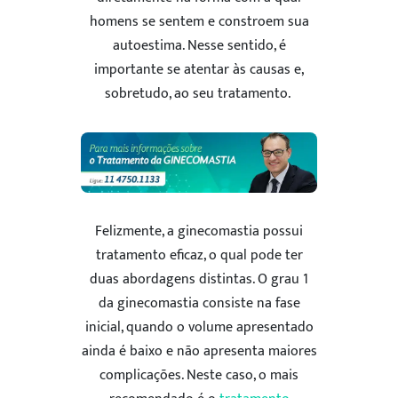
homens se sentem e constroem sua
autoestima. Nesse sentido, é
importante se atentar às causas e,
sobretudo, ao seu tratamento.
Felizmente, a ginecomastia possui
tratamento eficaz, o qual pode ter
duas abordagens distintas. O grau 1
da ginecomastia consiste na fase
inicial, quando o volume apresentado
ainda é baixo e não apresenta maiores
complicações. Neste caso, o mais