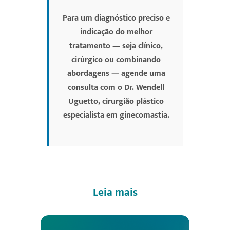
Para um diagnóstico preciso e
indicação do melhor
tratamento — seja clínico,
cirúrgico ou combinando
abordagens — agende uma
consulta com o Dr. Wendell
Uguetto, cirurgião plástico
especialista em ginecomastia.
Leia mais