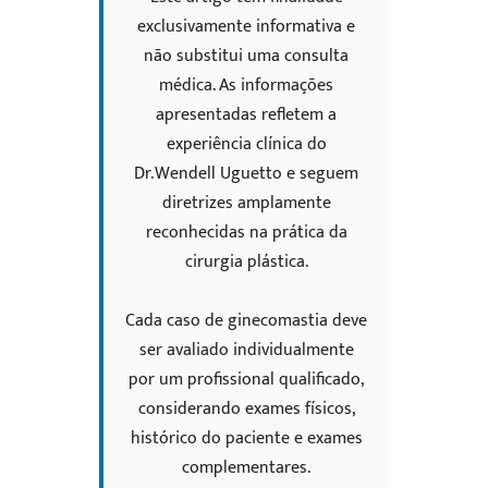
exclusivamente informativa e
não substitui uma consulta
médica. As informações
apresentadas refletem a
experiência clínica do
Dr. Wendell Uguetto e seguem
diretrizes amplamente
reconhecidas na prática da
cirurgia plástica.
Cada caso de ginecomastia deve
ser avaliado individualmente
por um profissional qualificado,
considerando exames físicos,
histórico do paciente e exames
complementares.