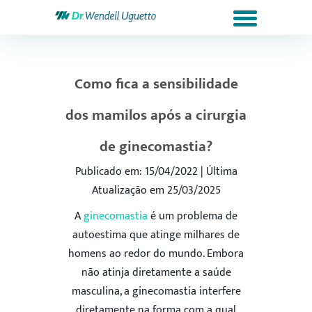
Como fica a sensibilidade
dos mamilos após a cirurgia
de ginecomastia?
Publicado em: 15/04/2022 | Última
Atualização em 25/03/2025
A
ginecomastia
é um problema de
autoestima que atinge milhares de
homens ao redor do mundo. Embora
não atinja diretamente a saúde
masculina, a ginecomastia interfere
diretamente na forma com a qual