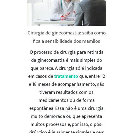
Cirurgia de ginecomastia: saiba como
fica a sensibilidade dos mamilos
O processo de cirurgia para retirada
da ginecomastia é mais simples do
que parece. A cirurgia só é indicada
em casos de
tratamento
que, entre 12
e 18 meses de acompanhamento, não
tiveram resultados com os
medicamentos ou de forma
espontânea. Essa não é uma cirurgia
muito demorada ou que apresenta
muitos processos e, por isso, o pós-
cirúrgico é igualmente simples e sem