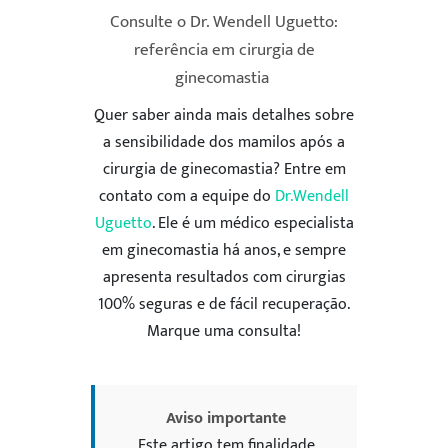
Consulte o Dr. Wendell Uguetto:
referência em cirurgia de
ginecomastia
Quer saber ainda mais detalhes sobre
a
sensibilidade dos mamilos após a
cirurgia de ginecomastia
? Entre em
contato com a equipe do
Dr.Wendell
Uguetto
. Ele é um médico especialista
em ginecomastia há anos, e sempre
apresenta resultados com cirurgias
100% seguras e de fácil recuperação.
Marque uma consulta!
Aviso importante
Este artigo tem finalidade