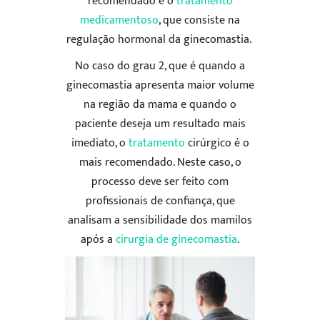
recomendado é o
tratamento
medicamentoso
, que consiste na
regulação hormonal da ginecomastia.
No caso do grau 2, que é quando a
ginecomastia apresenta maior volume
na região da mama e quando o
paciente deseja um resultado mais
imediato, o
tratamento
cirúrgico é o
mais recomendado. Neste caso, o
processo deve ser feito com
profissionais de confiança, que
analisam a
sensibilidade dos mamilos
após a
cirurgia de ginecomastia
.