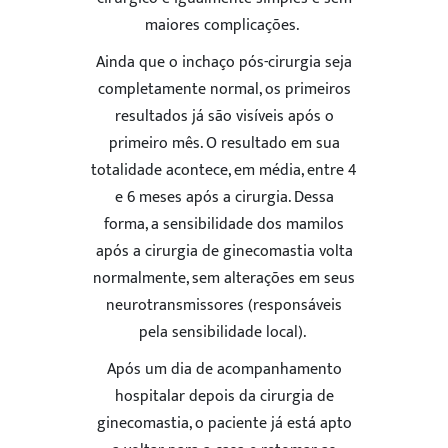
maiores complicações.
Ainda que o inchaço pós-cirurgia seja
completamente normal, os primeiros
resultados já são visíveis após o
primeiro mês. O resultado em sua
totalidade acontece, em média, entre 4
e 6 meses após a cirurgia. Dessa
forma, a
sensibilidade dos mamilos
após a cirurgia de ginecomastia
volta
normalmente, sem alterações em seus
neurotransmissores (responsáveis
pela sensibilidade local).
Após um dia de acompanhamento
hospitalar depois da cirurgia de
ginecomastia, o paciente já está apto