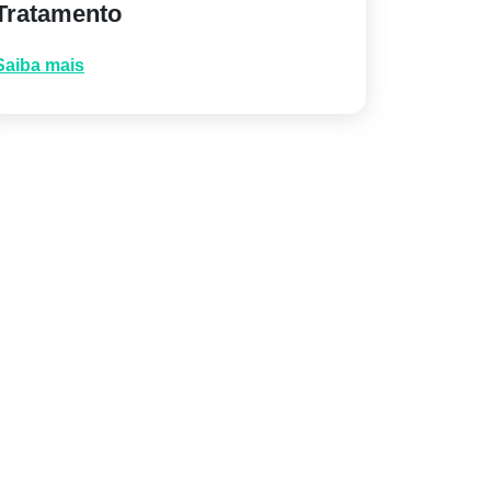
Tratamento
Saiba mais