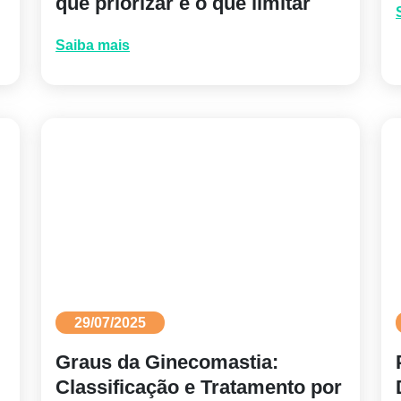
que priorizar e o que limitar
Saiba mais
29/07/2025
Graus da Ginecomastia:
Classificação e Tratamento por