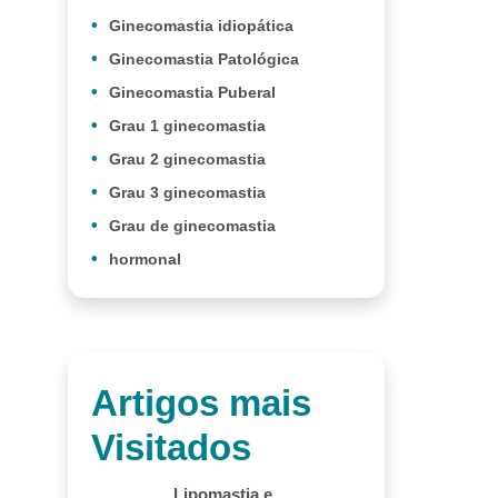
Ginecomastia idiopática
Ginecomastia Patológica
Ginecomastia Puberal
Grau 1 ginecomastia
Grau 2 ginecomastia
Grau 3 ginecomastia
Grau de ginecomastia
hormonal
Artigos mais
Visitados
Lipomastia e