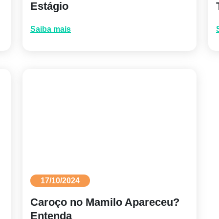
Estágio
Saiba mais
17/10/2024
Caroço no Mamilo Apareceu?
Entenda