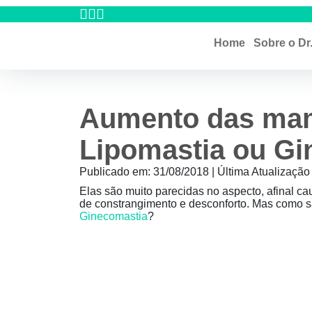
Home
Sobre o Dr
Aumento das mam
Lipomastia ou Gi
Publicado em: 31/08/2018 | Última Atualizaçã
Elas são muito parecidas no aspecto, afinal
de constrangimento e desconforto. Mas como s
Ginecomastia
?