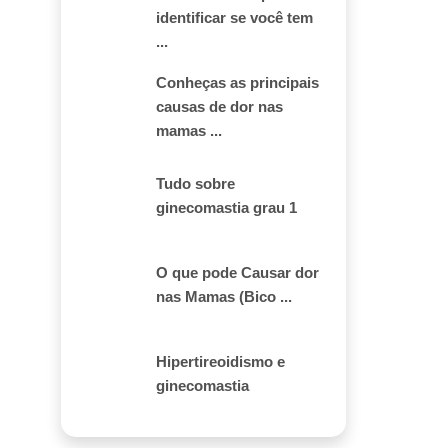
identificar se você tem
...
Conheças as principais
causas de dor nas
mamas ...
Tudo sobre
ginecomastia grau 1
O que pode Causar dor
nas Mamas (Bico ...
Hipertireoidismo e
ginecomastia