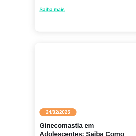
Saiba mais
24/02/2025
Ginecomastia em
Adolescentes: Saiba Como