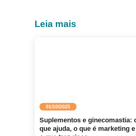
Leia mais
01/10/2025
Suplementos e ginecomastia: 
que ajuda, o que é marketing e