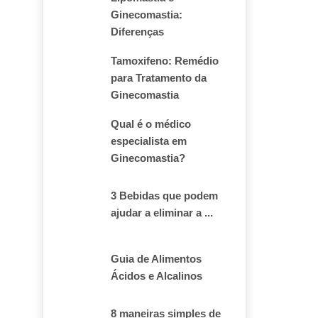
Ginecomastia:
Diferenças
Tamoxifeno: Remédio
para Tratamento da
Ginecomastia
Qual é o médico
especialista em
Ginecomastia?
3 Bebidas que podem
ajudar a eliminar a ...
Guia de Alimentos
Ácidos e Alcalinos
8 maneiras simples de