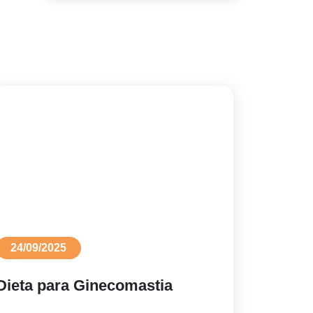
24/09/2025
Dieta para Ginecomastia