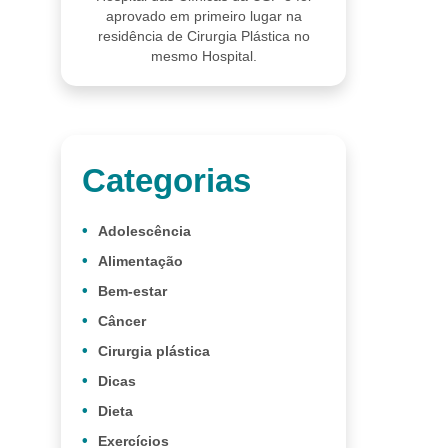
aprovado em primeiro lugar na
residência de Cirurgia Plástica no
mesmo Hospital.
Categorias
Adolescência
Alimentação
Bem-estar
Câncer
Cirurgia plástica
Dicas
Dieta
Exercícios