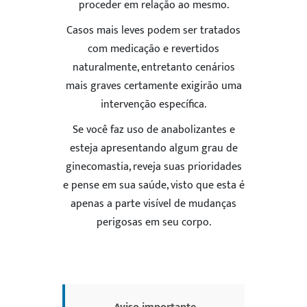
proceder em relação ao mesmo.
Casos mais leves podem ser tratados
com medicação e revertidos
naturalmente, entretanto cenários
mais graves certamente exigirão uma
intervenção específica.
Se você faz uso de anabolizantes e
esteja apresentando algum grau de
ginecomastia, reveja suas prioridades
e pense em sua saúde, visto que esta é
apenas a parte visível de mudanças
perigosas em seu corpo.