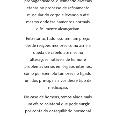
propagandeados, queimando diversas
etapas no processo de refinamento
muscular do corpo e levando-o até
mesmo onde treinamentos normais
dificilmente alcançariam.
Entretanto, tudo isso tem um preço:
desde reações menores como acne e
queda de cabelo até mesmo
alterações notáveis de humor e
problemas sérios em órgãos internos,
como por exemplo tumores no fígado,
um dos principais alvos desse tipo de
medicação.
No caso de homens, temos ainda mais
um efeito colateral que pode surgir
por conta do desequilíbrio hormonal