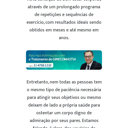
através de um prolongado programa
de repetições e sequências de
exercício, com resultados ideais sendo
obtidos em meses e até mesmo em
anos.
Entretanto, nem todas as pessoas tem
o mesmo tipo de paciência necessária
para atingir seus objetivos ou mesmo
deixam de lado a própria saúde para
ostentar um corpo digno de
admiração por seus pares. Estamos