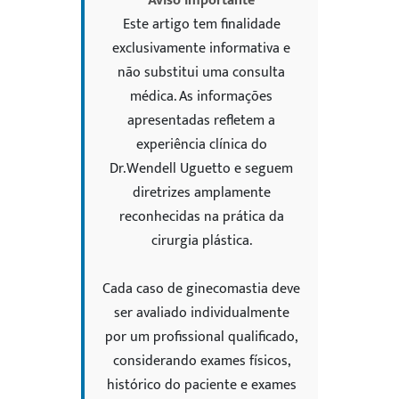
Aviso importante
Este artigo tem finalidade
exclusivamente informativa e
não substitui uma consulta
médica. As informações
apresentadas refletem a
experiência clínica do
Dr. Wendell Uguetto e seguem
diretrizes amplamente
reconhecidas na prática da
cirurgia plástica.
Cada caso de ginecomastia deve
ser avaliado individualmente
por um profissional qualificado,
considerando exames físicos,
histórico do paciente e exames