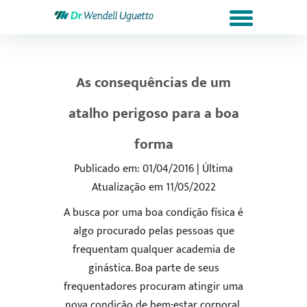
As consequências de um
atalho perigoso para a boa
forma
Publicado em: 01/04/2016 | Última
Atualização em 11/05/2022
A busca por uma boa condição física é
algo procurado pelas pessoas que
frequentam qualquer academia de
ginástica. Boa parte de seus
frequentadores procuram atingir uma
nova condição de bem-estar corporal,