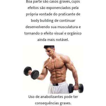
Boa parte são casos graves, cujos
efeitos são exponenciados pela
própria vontade do praticante de
body building de continuar
desenvolvendo sua musculatura e
tornando o efeito visual e orgânico
ainda mais notável.
Uso de anabolizantes pode ter
consequências graves.