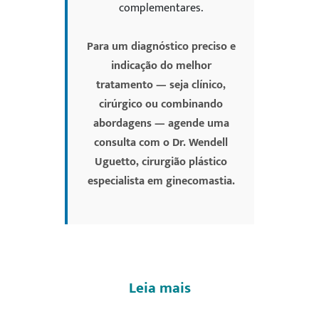
complementares.
Para um diagnóstico preciso e
indicação do melhor
tratamento — seja clínico,
cirúrgico ou combinando
abordagens — agende uma
consulta com o Dr. Wendell
Uguetto, cirurgião plástico
especialista em ginecomastia.
Leia mais