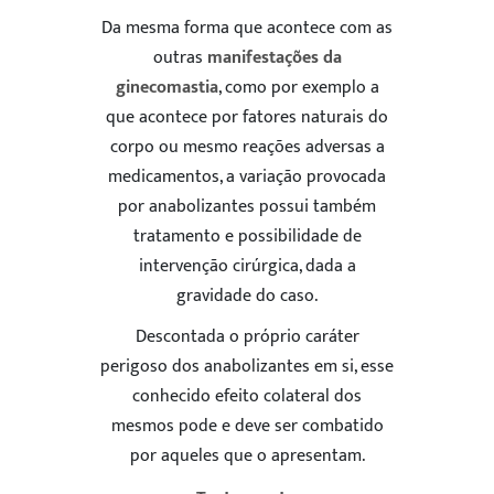
Da mesma forma que acontece com as
outras
manifestações da
ginecomastia
, como por exemplo a
que acontece por fatores naturais do
corpo ou mesmo reações adversas a
medicamentos, a variação provocada
por anabolizantes possui também
tratamento e possibilidade de
intervenção cirúrgica, dada a
gravidade do caso.
Descontada o próprio caráter
perigoso dos anabolizantes em si, esse
conhecido efeito colateral dos
mesmos pode e deve ser combatido
por aqueles que o apresentam.