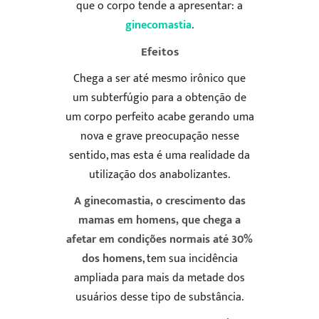
que o corpo tende a apresentar: a
ginecomastia
.
Efeitos
Chega a ser até mesmo irônico que
um subterfúgio para a obtenção de
um corpo perfeito acabe gerando uma
nova e grave preocupação nesse
sentido, mas esta é uma realidade da
utilização dos anabolizantes.
A ginecomastia, o crescimento das
mamas em homens, que chega a
afetar em condições normais até 30%
dos homens
, tem sua incidência
ampliada para mais da metade dos
usuários desse tipo de substância.