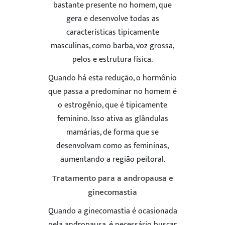
bastante presente no homem, que
gera e desenvolve todas as
características tipicamente
masculinas, como barba, voz grossa,
pelos e estrutura física.
Quando há esta redução, o hormônio
que passa a predominar no homem é
o estrogênio, que é tipicamente
feminino. Isso ativa as glândulas
mamárias, de forma que se
desenvolvam como as femininas,
aumentando a região peitoral.
Tratamento para a andropausa e
ginecomastia
Quando a ginecomastia é ocasionada
pela andropausa, é necessário buscar