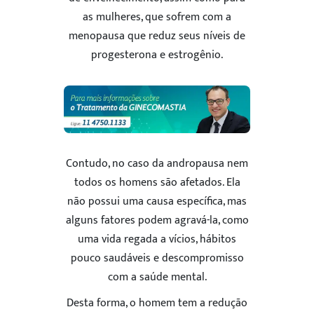
as mulheres, que sofrem com a
menopausa que reduz seus níveis de
progesterona e estrogênio.
Contudo, no caso da andropausa nem
todos os homens são afetados. Ela
não possui uma causa específica, mas
alguns fatores podem agravá-la, como
uma vida regada a vícios, hábitos
pouco saudáveis e descompromisso
com a saúde mental.
Desta forma, o homem tem a redução