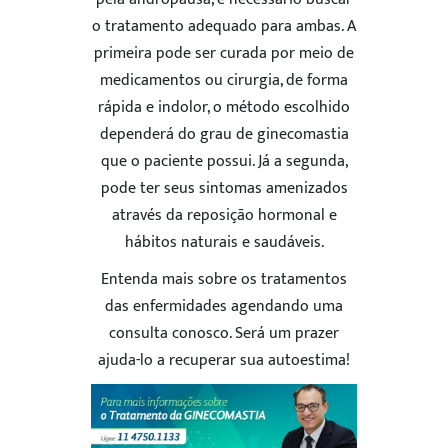
o tratamento adequado para ambas. A
primeira pode ser curada por meio de
medicamentos ou cirurgia, de forma
rápida e indolor, o método escolhido
dependerá do grau de ginecomastia
que o paciente possui. Já a segunda,
pode ter seus sintomas amenizados
através da reposição hormonal e
hábitos naturais e saudáveis.
Entenda mais sobre os tratamentos
das enfermidades agendando uma
consulta conosco. Será um prazer
ajuda-lo a recuperar sua autoestima!