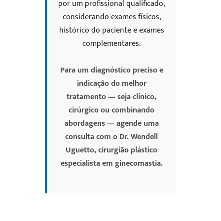
por um profissional qualificado,
considerando exames físicos,
histórico do paciente e exames
complementares.
Para um diagnóstico preciso e
indicação do melhor
tratamento — seja clínico,
cirúrgico ou combinando
abordagens — agende uma
consulta com o Dr. Wendell
Uguetto, cirurgião plástico
especialista em ginecomastia.