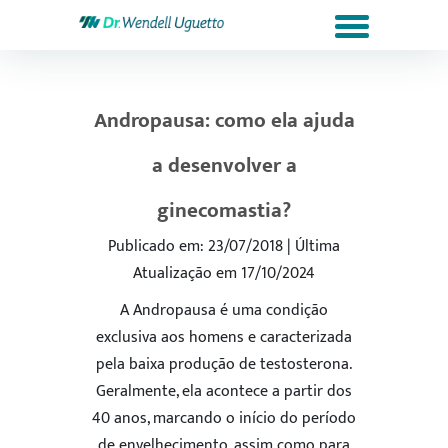
Andropausa: como ela ajuda
a desenvolver a
ginecomastia?
Publicado em: 23/07/2018 | Última
Atualização em 17/10/2024
A Andropausa é uma condição
exclusiva aos homens e caracterizada
pela baixa produção de testosterona.
Geralmente, ela acontece a partir dos
40 anos, marcando o início do período
de envelhecimento, assim como para