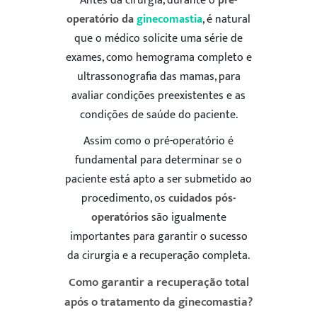
Antes da cirurgia, durante o
pré-
operatório da
ginecomastia
, é natural
que o médico solicite uma série de
exames, como hemograma completo e
ultrassonografia das mamas, para
avaliar condições preexistentes e as
condições de saúde do paciente.
Assim como o pré-operatório é
fundamental para determinar se o
paciente está apto a ser submetido ao
procedimento, os
cuidados pós-
operatórios
são igualmente
importantes para garantir o sucesso
da cirurgia e a recuperação completa.
Como garantir a recuperação total
após o tratamento da ginecomastia?