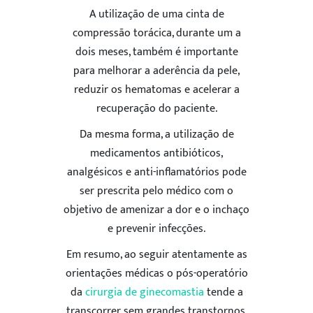
A utilização de uma cinta de
compressão torácica, durante um a
dois meses, também é importante
para melhorar a aderência da pele,
reduzir os hematomas e acelerar a
recuperação do paciente.
Da mesma forma, a utilização de
medicamentos antibióticos,
analgésicos e anti-inflamatórios pode
ser prescrita pelo médico com o
objetivo de amenizar a dor e o inchaço
e prevenir infecções.
Em resumo, ao seguir atentamente as
orientações médicas o pós-operatório
da
cirurgia de ginecomastia
tende a
transcorrer sem grandes transtornos,