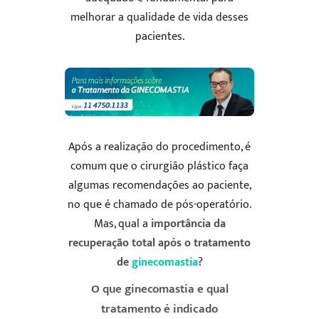
melhorar a qualidade de vida desses
pacientes.
Após a realização do procedimento, é
comum que o cirurgião plástico faça
algumas recomendações ao paciente,
no que é chamado de pós-operatório.
Mas, qual a
importância da
recuperação total após o tratamento
de
ginecomastia
?
O que ginecomastia e qual
tratamento é indicado