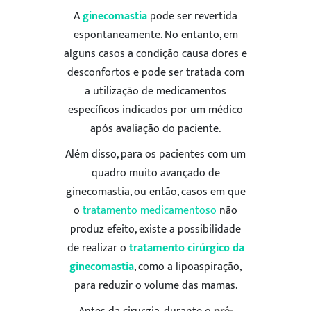
A
ginecomastia
pode ser revertida
espontaneamente. No entanto, em
alguns casos a condição causa dores e
desconfortos e pode ser tratada com
a utilização de medicamentos
específicos indicados por um médico
após avaliação do paciente.
Além disso, para os pacientes com um
quadro muito avançado de
ginecomastia, ou então, casos em que
o
tratamento medicamentoso
não
produz efeito, existe a possibilidade
de realizar o
tratamento cirúrgico da
ginecomastia
, como a lipoaspiração,
para reduzir o volume das mamas.