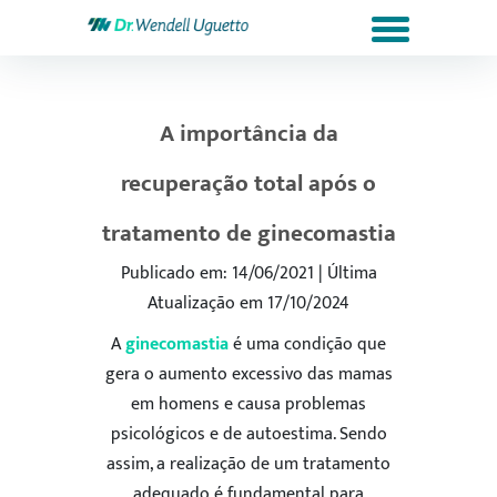
A importância da
recuperação total após o
tratamento de ginecomastia
Publicado em: 14/06/2021 | Última
Atualização em 17/10/2024
A
ginecomastia
é uma condição que
gera o aumento excessivo das mamas
em homens e causa problemas
psicológicos e de autoestima. Sendo
assim, a realização de um tratamento
adequado é fundamental para