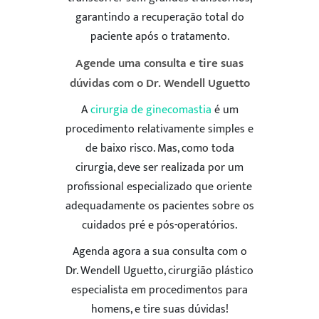
garantindo a recuperação total do
paciente após o tratamento.
Agende uma consulta e tire suas
dúvidas com o Dr. Wendell Uguetto
A
cirurgia de ginecomastia
é um
ENVIAR
procedimento relativamente simples e
de baixo risco. Mas, como toda
5
cirurgia, deve ser realizada por um
profissional especializado que oriente
adequadamente os pacientes sobre os
cuidados pré e pós-operatórios.
Agenda agora a sua consulta com o
Dr. Wendell Uguetto, cirurgião plástico
especialista em procedimentos para
homens, e tire suas dúvidas!