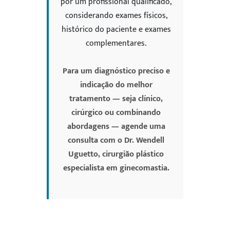
por um profissional qualificado,
considerando exames físicos,
histórico do paciente e exames
complementares.
Para um diagnóstico preciso e
indicação do melhor
tratamento — seja clínico,
cirúrgico ou combinando
abordagens — agende uma
consulta com o Dr. Wendell
Uguetto, cirurgião plástico
especialista em ginecomastia.