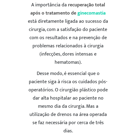
A importância da
recuperação total
após o tratamento de
ginecomastia
está diretamente ligada ao sucesso da
cirurgia, com a satisfação do paciente
com os resultados e na prevenção de
problemas relacionados à cirurgia
(infecções, dores intensas e
hematomas).
Desse modo, é essencial que o
paciente siga à risca os cuidados pós-
operatórios. O cirurgião plástico pode
dar alta hospitalar ao paciente no
mesmo dia da cirurgia. Mas a
utilização de drenos na área operada
se faz necessária por cerca de três
dias.