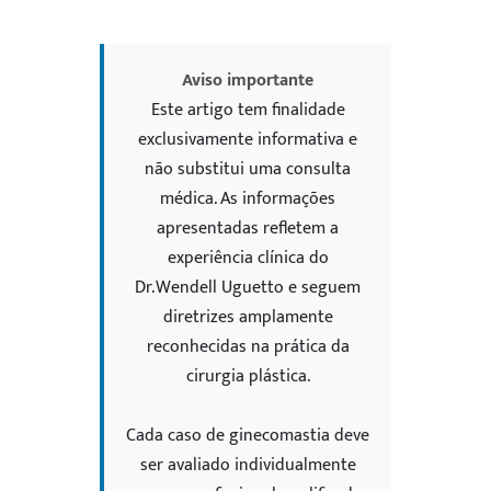
Aviso importante
Este artigo tem finalidade
exclusivamente informativa e
não substitui uma consulta
médica. As informações
apresentadas refletem a
experiência clínica do
Dr. Wendell Uguetto e seguem
diretrizes amplamente
reconhecidas na prática da
cirurgia plástica.
Cada caso de ginecomastia deve
ser avaliado individualmente