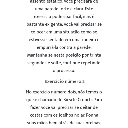
assento estático, você precisará de
uma parede forte e clara. Este
exercício pode soar fácil, mas é
bastante exigente. Você vai precisar se
colocar em uma situação como se
estivesse sentado em uma cadeira e
empurrá-la contra a parede.
Mantenha-se nesta posição por trinta
segundos e solte, continue repetindo
o processo.
Exercício número 2
No exercício número dois, nós temos o
que é chamado de Bicycle Crunch. Para
fazer você vai precisar se deitar de
costas com os joelhos no ar. Ponha
suas mãos bem atrás de suas orelhas,