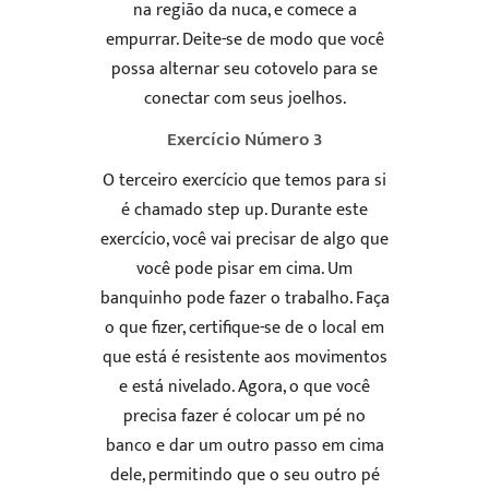
na região da nuca, e comece a
empurrar. Deite-se de modo que você
possa alternar seu cotovelo para se
conectar com seus joelhos.
Exercício Número 3
O terceiro exercício que temos para si
é chamado step up. Durante este
exercício, você vai precisar de algo que
você pode pisar em cima. Um
banquinho pode fazer o trabalho. Faça
o que fizer, certifique-se de o local em
que está é resistente aos movimentos
e está nivelado. Agora, o que você
precisa fazer é colocar um pé no
banco e dar um outro passo em cima
dele, permitindo que o seu outro pé