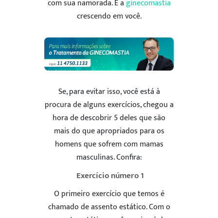
com sua namorada. É a
ginecomastia
crescendo em você.
Se, para evitar isso, você está à
procura de alguns exercícios, chegou a
hora de descobrir 5 deles que são
mais do que apropriados para os
homens que sofrem com mamas
masculinas. Confira:
Exercício número 1
O primeiro exercício que temos é
chamado de assento estático. Com o