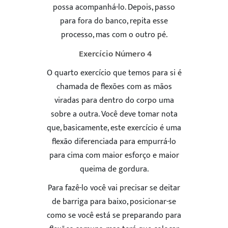
possa acompanhá-lo. Depois, passo
para fora do banco, repita esse
processo, mas com o outro pé.
Exercício Número 4
O quarto exercício que temos para si é
chamada de flexões com as mãos
viradas para dentro do corpo uma
sobre a outra. Você deve tomar nota
que, basicamente, este exercício é uma
flexão diferenciada para empurrá-lo
para cima com maior esforço e maior
queima de gordura.
Para fazê-lo você vai precisar se deitar
de barriga para baixo, posicionar-se
como se você está se preparando para