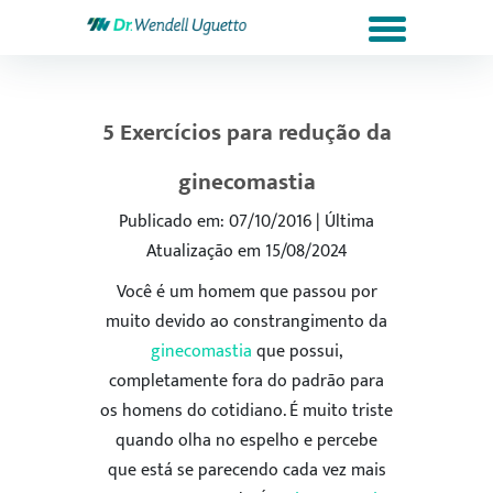
5 Exercícios para redução da
ginecomastia
Publicado em: 07/10/2016 | Última
Atualização em 15/08/2024
Você é um homem que passou por
muito devido ao constrangimento da
ginecomastia
que possui,
completamente fora do padrão para
os homens do cotidiano. É muito triste
quando olha no espelho e percebe
que está se parecendo cada vez mais