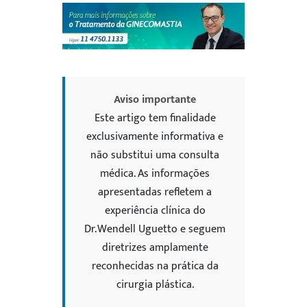
5
Aviso importante
Este artigo tem finalidade
exclusivamente informativa e
não substitui uma consulta
médica. As informações
apresentadas refletem a
experiência clínica do
Dr. Wendell Uguetto e seguem
diretrizes amplamente
reconhecidas na prática da
cirurgia plástica.