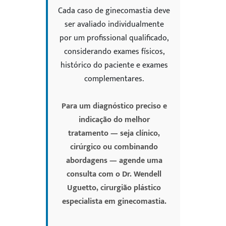
Cada caso de ginecomastia deve
ser avaliado individualmente
por um profissional qualificado,
considerando exames físicos,
histórico do paciente e exames
complementares.
Para um diagnóstico preciso e
indicação do melhor
tratamento — seja clínico,
cirúrgico ou combinando
abordagens — agende uma
consulta com o Dr. Wendell
Uguetto, cirurgião plástico
especialista em ginecomastia.