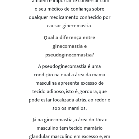
Também é importante conversar com
o seu médico de confiança sobre
qualquer medicamento conhecido por
causar ginecomastia.
Qual a diferença entre
ginecomastia e
pseudoginecomastia?
A pseudoginecomastia é uma
condição na qual a área da mama
masculina apresenta excesso de
tecido adiposo, isto é, gordura, que
pode estar localizada atrás, ao redor e
sob os mamilos.
Já na ginecomastia, a área do tórax
masculino tem tecido mamário
glandular masculino em excesso e, em