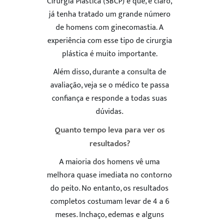
Cirurgia Plástica (SBCP) e que, é claro,
já tenha tratado um grande número
de homens com ginecomastia. A
experiência com esse tipo de cirurgia
plástica é muito importante.
Além disso, durante a consulta de
avaliação, veja se o médico te passa
confiança e responde a todas suas
dúvidas.
Quanto tempo leva para ver os
resultados?
A maioria dos homens vê uma
melhora quase imediata no contorno
do peito. No entanto, os resultados
completos costumam levar de 4 a 6
meses. Inchaço, edemas e alguns