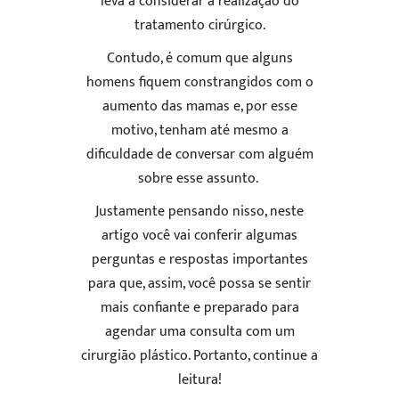
leva a considerar a realização do
tratamento cirúrgico.
Contudo, é comum que alguns
homens fiquem constrangidos com o
aumento das mamas e, por esse
motivo, tenham até mesmo a
dificuldade de conversar com alguém
sobre esse assunto.
Justamente pensando nisso, neste
artigo você vai conferir algumas
perguntas e respostas importantes
para que, assim, você possa se sentir
mais confiante e preparado para
agendar uma consulta com um
cirurgião plástico. Portanto, continue a
leitura!