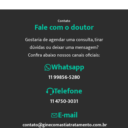
Contato
Fale com o doutor
Gostaria de agendar uma consulta, tirar
dúvidas ou deixar uma mensagem?
Confira abaixo nossos canais oficiais:
Whatsapp
11 99856-5280
Telefone
11 4750-3031
E-mail
contato@ginecomastiatratamento.com.br