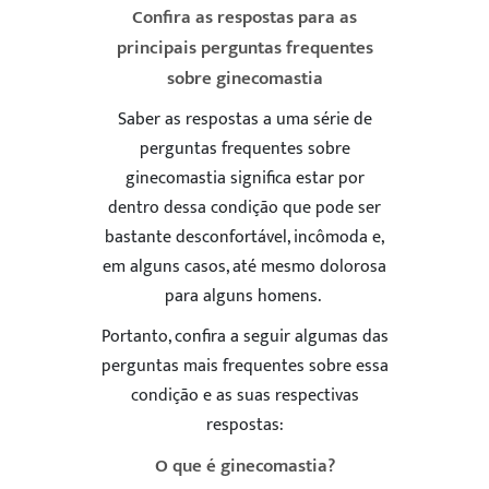
Confira as respostas para as
principais perguntas frequentes
sobre ginecomastia
Saber as respostas a uma série de
perguntas frequentes sobre
ginecomastia significa estar por
dentro dessa condição que pode ser
bastante desconfortável, incômoda e,
em alguns casos, até mesmo dolorosa
para alguns homens.
Portanto, confira a seguir algumas das
perguntas mais frequentes sobre essa
condição e as suas respectivas
respostas:
O que é ginecomastia?