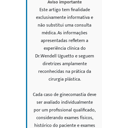
Aviso importante
Este artigo tem finalidade
exclusivamente informativa e
não substitui uma consulta
médica. As informações
apresentadas refletem a
experiência clínica do
Dr. Wendell Uguetto e seguem
diretrizes amplamente
reconhecidas na prática da
cirurgia plástica.
Cada caso de ginecomastia deve
ser avaliado individualmente
por um profissional qualificado,
considerando exames físicos,
histórico do paciente e exames