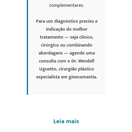
complementares.
Para um diagnóstico preciso e
indicação do melhor
tratamento — seja clínico,
cirúrgico ou combinando
abordagens — agende uma
consulta com o Dr. Wendell
Uguetto, cirurgião plástico
especialista em ginecomastia.
Leia mais