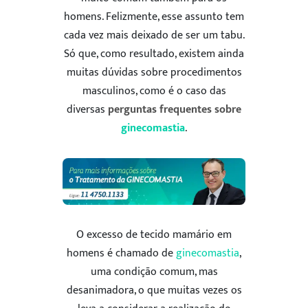
homens. Felizmente, esse assunto tem
cada vez mais deixado de ser um tabu.
Só que, como resultado, existem ainda
muitas dúvidas sobre procedimentos
masculinos, como é o caso das
diversas
perguntas frequentes sobre
ginecomastia
.
O excesso de tecido mamário em
homens é chamado de
ginecomastia
,
uma condição comum, mas
desanimadora, o que muitas vezes os