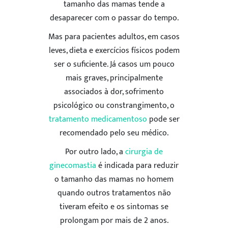
tamanho das mamas tende a
desaparecer com o passar do tempo.
Mas para pacientes adultos, em casos
leves, dieta e exercícios físicos podem
ser o suficiente. Já casos um pouco
mais graves, principalmente
associados à dor, sofrimento
psicológico ou constrangimento, o
tratamento medicamentoso
pode ser
recomendado pelo seu médico.
Por outro lado, a
cirurgia de
ginecomastia
é indicada para reduzir
o tamanho das mamas no homem
quando outros tratamentos não
tiveram efeito e os sintomas se
prolongam por mais de 2 anos.