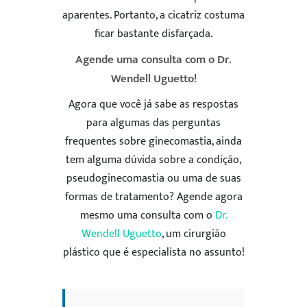
aparentes. Portanto, a cicatriz costuma
ficar bastante disfarçada.
Agende uma consulta com o Dr.
Wendell Uguetto!
Agora que você já sabe as respostas
para algumas das perguntas
frequentes sobre ginecomastia, ainda
tem alguma dúvida sobre a condição,
pseudoginecomastia ou uma de suas
formas de tratamento? Agende agora
mesmo uma consulta com o
Dr.
Wendell Uguetto
, um cirurgião
plástico que é especialista no assunto!