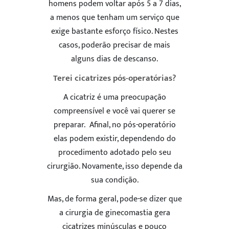
homens podem voltar após 5 a 7 dias,
a menos que tenham um serviço que
exige bastante esforço físico. Nestes
casos, poderão precisar de mais
alguns dias de descanso.
Terei cicatrizes pós-operatórias?
A cicatriz é uma preocupação
compreensível e você vai querer se
preparar. Afinal, no pós-operatório
elas podem existir, dependendo do
procedimento adotado pelo seu
cirurgião. Novamente, isso depende da
sua condição.
Mas, de forma geral, pode-se dizer que
a cirurgia de ginecomastia gera
cicatrizes minúsculas e pouco