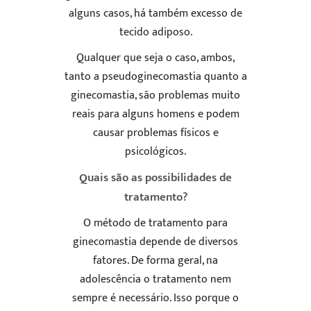
alguns casos, há também excesso de
tecido adiposo.
Qualquer que seja o caso, ambos,
tanto a pseudoginecomastia quanto a
ginecomastia, são problemas muito
reais para alguns homens e podem
causar problemas físicos e
psicológicos.
Quais são as possibilidades de
tratamento?
O método de tratamento para
ginecomastia depende de diversos
fatores. De forma geral, na
adolescência o tratamento nem
sempre é necessário. Isso porque o