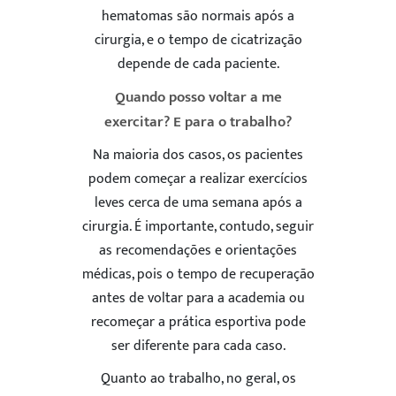
hematomas são normais após a
cirurgia, e o tempo de cicatrização
depende de cada paciente.
Quando posso voltar a me
exercitar? E para o trabalho?
Na maioria dos casos, os pacientes
podem começar a realizar exercícios
leves cerca de uma semana após a
cirurgia. É importante, contudo, seguir
as recomendações e orientações
médicas, pois o tempo de recuperação
antes de voltar para a academia ou
recomeçar a prática esportiva pode
ser diferente para cada caso.
Quanto ao trabalho, no geral, os