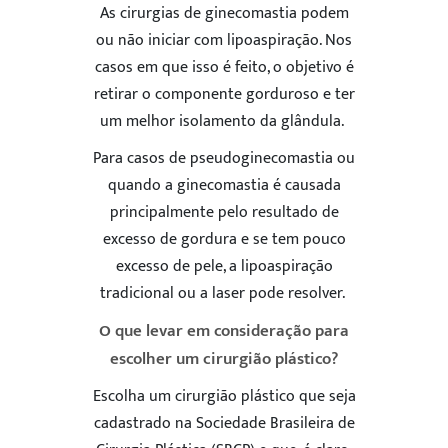
As cirurgias de ginecomastia podem
ou não iniciar com lipoaspiração. Nos
casos em que isso é feito, o objetivo é
retirar o componente gorduroso e ter
um melhor isolamento da glândula.
ENVIAR
Para casos de pseudoginecomastia ou
5
quando a ginecomastia é causada
principalmente pelo resultado de
excesso de gordura e se tem pouco
excesso de pele, a lipoaspiração
tradicional ou a laser pode resolver.
O que levar em consideração para
escolher um cirurgião plástico?
Escolha um cirurgião plástico que seja
cadastrado na Sociedade Brasileira de