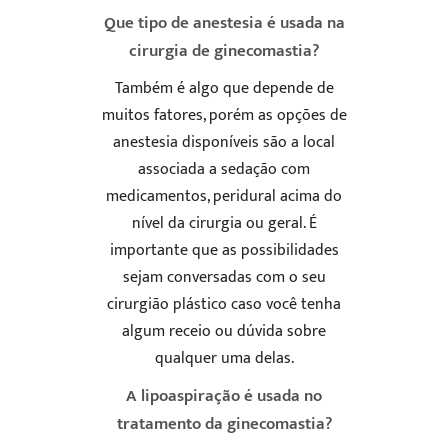
Que tipo de anestesia é usada na
cirurgia de ginecomastia?
Também é algo que depende de
muitos fatores, porém as opções de
anestesia disponíveis são a local
associada a sedação com
medicamentos, peridural acima do
nível da cirurgia ou geral. É
importante que as possibilidades
sejam conversadas com o seu
cirurgião plástico caso você tenha
algum receio ou dúvida sobre
qualquer uma delas.
A lipoaspiração é usada no
tratamento da ginecomastia?