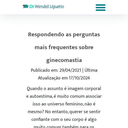
Respondendo as perguntas
mais frequentes sobre
ginecomastia
Publicado em: 29/04/2021 | Última
Atualização em 17/10/2024
Quando o assunto é imagem corporal
e autoestima, é muito comum associar
isso ao universo feminino, não é
mesmo? No entanto, querer se sentir
confiante com o seu corpo é algo
muito comum também para os