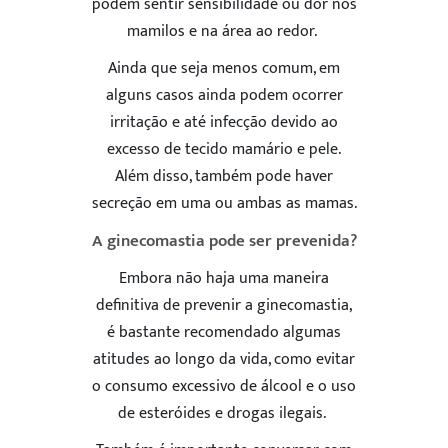
podem sentir sensibilidade ou dor nos
mamilos e na área ao redor.
Ainda que seja menos comum, em
alguns casos ainda podem ocorrer
irritação e até infecção devido ao
excesso de tecido mamário e pele.
Além disso, também pode haver
secreção em uma ou ambas as mamas.
A ginecomastia pode ser prevenida?
Embora não haja uma maneira
definitiva de prevenir a ginecomastia,
é bastante recomendado algumas
atitudes ao longo da vida, como evitar
o consumo excessivo de álcool e o uso
de esteróides e drogas ilegais.