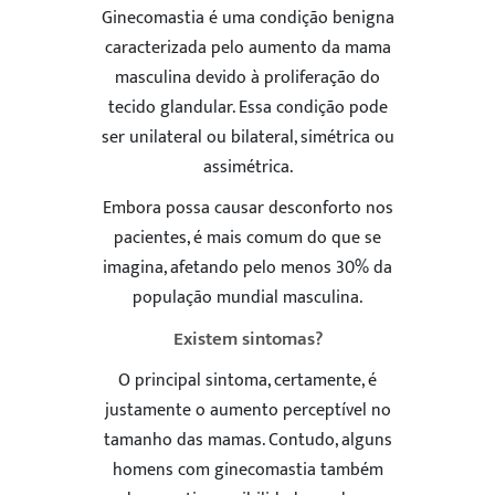
Ginecomastia é uma condição benigna
caracterizada pelo aumento da mama
masculina devido à proliferação do
tecido glandular. Essa condição pode
ser unilateral ou bilateral, simétrica ou
assimétrica.
Embora possa causar desconforto nos
pacientes, é mais comum do que se
imagina, afetando pelo menos 30% da
população mundial masculina.
Existem sintomas?
O principal sintoma, certamente, é
justamente o aumento perceptível no
tamanho das mamas. Contudo, alguns
homens com ginecomastia também