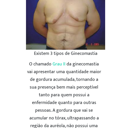
Existem 3 tipos de Ginecomastia
O chamado
Grau II
da ginecomastia
vai apresentar uma quantidade maior
de gordura acumulada, tornando a
sua presença bem mais perceptível
tanto para quem possui a
enfermidade quanto para outras
pessoas. A gordura que vai se
acumular no tórax, ultrapassando a
região da auréola, não possui uma