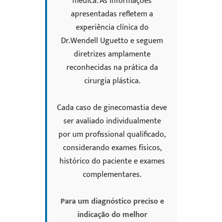
médica. As informações
apresentadas refletem a
experiência clínica do
Dr. Wendell Uguetto e seguem
diretrizes amplamente
reconhecidas na prática da
cirurgia plástica.
Cada caso de ginecomastia deve
ser avaliado individualmente
por um profissional qualificado,
considerando exames físicos,
histórico do paciente e exames
complementares.
Para um diagnóstico preciso e
indicação do melhor