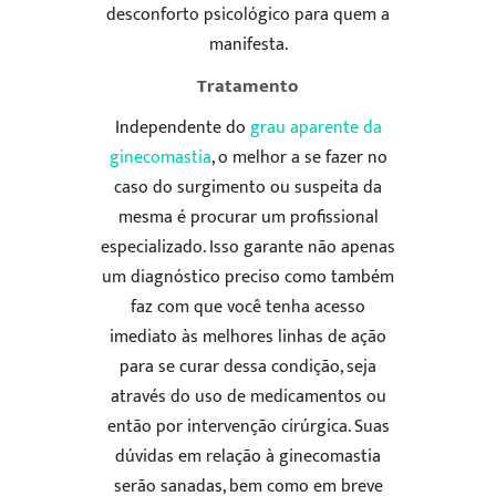
desconforto psicológico para quem a
manifesta.
Tratamento
Independente do
grau aparente da
ginecomastia
, o melhor a se fazer no
caso do surgimento ou suspeita da
mesma é procurar um profissional
especializado. Isso garante não apenas
um diagnóstico preciso como também
faz com que você tenha acesso
imediato às melhores linhas de ação
para se curar dessa condição, seja
através do uso de medicamentos ou
então por intervenção cirúrgica. Suas
dúvidas em relação à ginecomastia
serão sanadas, bem como em breve