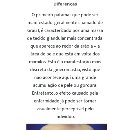
Diferenças
O primeiro patamar que pode ser
manifestado, geralmente chamado de
Grau I, é caracterizado por uma massa
de tecido glandular mais concentrada,
que aparece ao redor da aréola – a
área de pele que está em volta dos
mamilos. Esta é a manifestação mais
discreta da ginecomastia, visto que
não acontece aqui uma grande
acumulação de pele ou gordura.
Entretanto, o efeito causado pela
enfermidade já pode ser tornar
visualmente perceptível pelo
indivíduo.