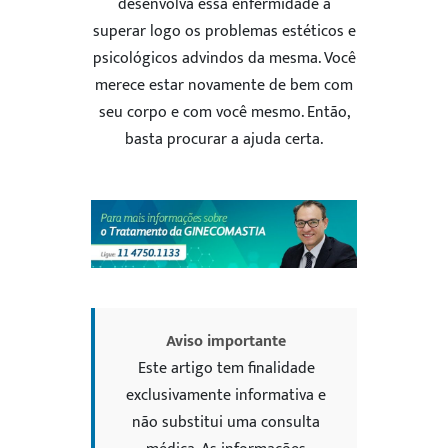
desenvolva essa enfermidade a
superar logo os problemas estéticos e
psicológicos advindos da mesma. Você
merece estar novamente de bem com
seu corpo e com você mesmo. Então,
basta procurar a ajuda certa.
Aviso importante
Este artigo tem finalidade
exclusivamente informativa e
não substitui uma consulta