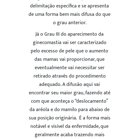
delimitação específica e se apresenta
de uma forma bem mais difusa do que
o grau anterior.
Já o Grau III do aparecimento da
ginecomastia vai ser caracterizado
pelo excesso de pele que o aumento
das mamas vai proporcionar, que
eventualmente vai necessitar ser
retirado através do procedimento
adequado. A difusão aqui vai
encontrar seu maior grau, fazendo até
com que aconteça o “deslocamento”
da aréola e do mamilo para abaixo de
sua posição originária. É a forma mais
notável e visível da enfermidade, que
geralmente acaba trazendo mais