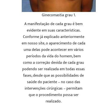
Ginecomastia grau 1.
A manifestação de cada grau é bem
evidente em suas características.
Conforme já explicado anteriormente
em nosso site, o aparecimento de cada
uma delas pode acontecer em vários
períodos da vida do homem, bem
como a correção devida de cada grau
podendo ser realizada em todas essas
fases, desde que as possibilidades de
saúde do paciente – no caso das
intervenções cirúrgicas – permitam
que o procedimento possa ser
realizado.