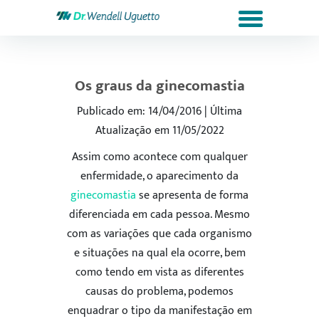
Os graus da ginecomastia
Publicado em: 14/04/2016 | Última
Atualização em 11/05/2022
Assim como acontece com qualquer
enfermidade, o aparecimento da
ginecomastia
se apresenta de forma
diferenciada em cada pessoa. Mesmo
com as variações que cada organismo
e situações na qual ela ocorre, bem
como tendo em vista as diferentes
causas do problema, podemos
enquadrar o tipo da manifestação em