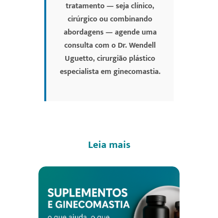
tratamento — seja clínico,
cirúrgico ou combinando
abordagens — agende uma
consulta com o Dr. Wendell
Uguetto, cirurgião plástico
especialista em ginecomastia.
Leia mais