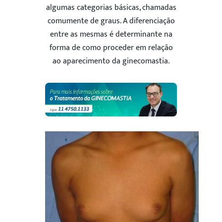
algumas categorias básicas, chamadas
comumente de graus. A diferenciação
entre as mesmas é determinante na
forma de como proceder em relação
ao aparecimento da ginecomastia.