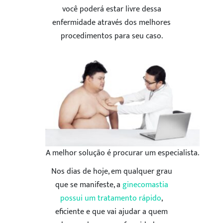
você poderá estar livre dessa
enfermidade através dos melhores
ENVIAR
procedimentos para seu caso.
5
A melhor solução é procurar um especialista.
Nos dias de hoje, em qualquer grau
que se manifeste, a
ginecomastia
possui um tratamento rápido
,
eficiente e que vai ajudar a quem