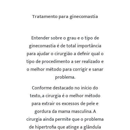
Tratamento para ginecomastia
Entender sobre o grau e o tipo de
ginecomastia é de total importância
para ajudar o cirurgião a definir qual o
tipo de procedimento a ser realizado e
o melhor método para corrigir e sanar
problema.
Conforme destacado no início do
texto, a cirurgia é o melhor método
para extrair os excessos de pele e
gordura da mama masculina. A
cirurgia ainda permite que o problema
de hipertrofia que atinge a glândula