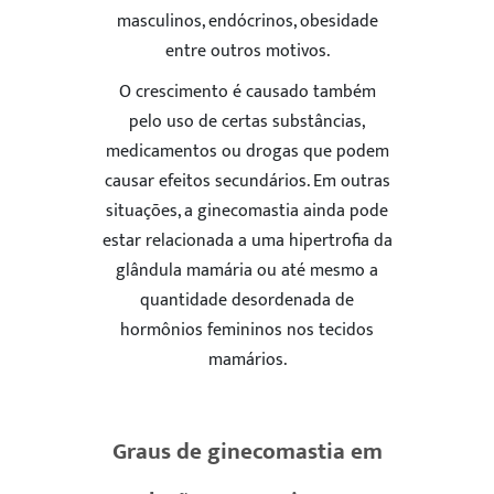
masculinos, endócrinos, obesidade
entre outros motivos.
O crescimento é causado também
pelo uso de certas substâncias,
medicamentos ou drogas que podem
causar efeitos secundários. Em outras
situações, a ginecomastia ainda pode
estar relacionada a uma hipertrofia da
glândula mamária ou até mesmo a
quantidade desordenada de
hormônios femininos nos tecidos
mamários.
Graus de ginecomastia em