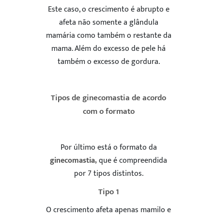
Este caso, o crescimento é abrupto e
afeta não somente a glândula
mamária como também o restante da
mama. Além do excesso de pele há
também o excesso de gordura.
Tipos de ginecomastia de acordo
com o formato
Por último está o formato da
ginecomastia,
que é compreendida
por 7 tipos distintos.
Tipo 1
O crescimento afeta apenas mamilo e