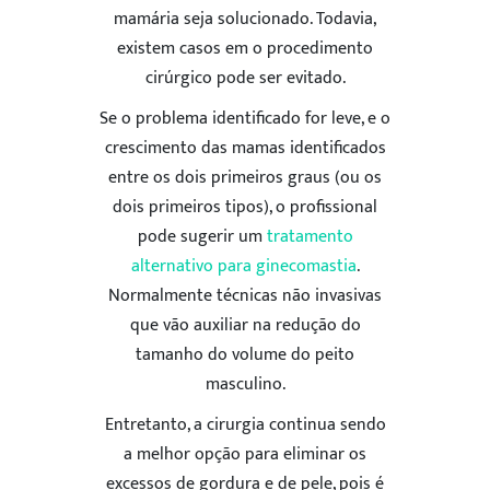
mamária seja solucionado. Todavia,
existem casos em o procedimento
cirúrgico pode ser evitado.
Se o problema identificado for leve, e o
crescimento das mamas identificados
entre os dois primeiros graus (ou os
dois primeiros tipos), o profissional
pode sugerir um
tratamento
alternativo para ginecomastia
.
Normalmente técnicas não invasivas
que vão auxiliar na redução do
tamanho do volume do peito
masculino.
Entretanto, a cirurgia continua sendo
a melhor opção para eliminar os
excessos de gordura e de pele, pois é