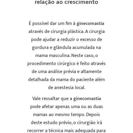
relação ao crescimento
É possível dar um fim à
ginecomastia
através de cirurgia plástica. A cirurgia
pode ajudar a reduzir o excesso de
gordura e glândula acumulada na
mama masculina. Neste caso, o
procedimento cirúrgico é feito através
de uma análise prévia e altamente
detalhada da mama do paciente além
de anestesia local.
Vale ressaltar que a
ginecomastia
pode afetar apenas uma ou as duas
mamas ao mesmo tempo. Depois
deste estudo prévio, o cirurgião irá
recorrer a técnica mais adequada para