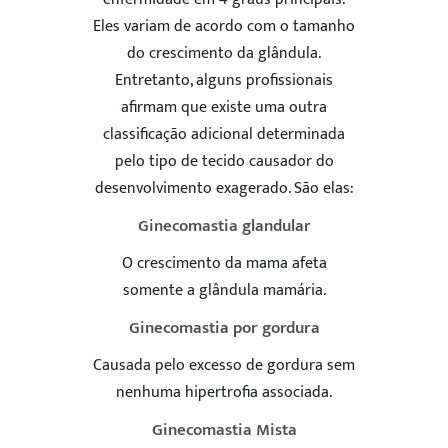
Eles variam de acordo com o tamanho
do crescimento da glândula.
Entretanto, alguns profissionais
afirmam que existe uma outra
classificação adicional determinada
pelo tipo de tecido causador do
desenvolvimento exagerado. São elas:
Ginecomastia glandular
O crescimento da mama afeta
somente a glândula mamária.
Ginecomastia por gordura
Causada pelo excesso de gordura sem
nenhuma hipertrofia associada.
Ginecomastia Mista