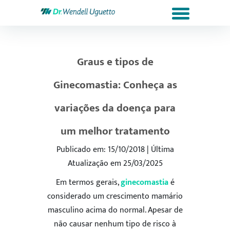
Graus e tipos de
Ginecomastia: Conheça as
variações da doença para
um melhor tratamento
Publicado em: 15/10/2018 | Última
Atualização em 25/03/2025
Em termos gerais,
ginecomastia
é
considerado um crescimento mamário
masculino acima do normal. Apesar de
não causar nenhum tipo de risco à