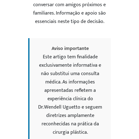
conversar com amigos próximos e
familiares. Informação e apoio são
essenciais neste tipo de decisão.
Aviso importante
Este artigo tem finalidade
exclusivamente informativa e
não substitui uma consulta
médica. As informações
apresentadas refletem a
experiência clínica do
Dr. Wendell Uguetto e seguem
diretrizes amplamente
reconhecidas na prática da
cirurgia plástica.