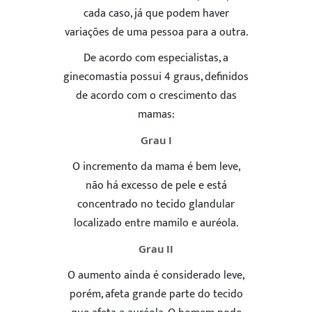
cada caso, já que podem haver
variações de uma pessoa para a outra.
De acordo com especialistas, a
ginecomastia possui 4 graus, definidos
de acordo com o crescimento das
mamas:
Grau I
O incremento da mama é bem leve,
não há excesso de pele e está
concentrado no tecido glandular
localizado entre mamilo e auréola.
Grau II
O aumento ainda é considerado leve,
porém, afeta grande parte do tecido