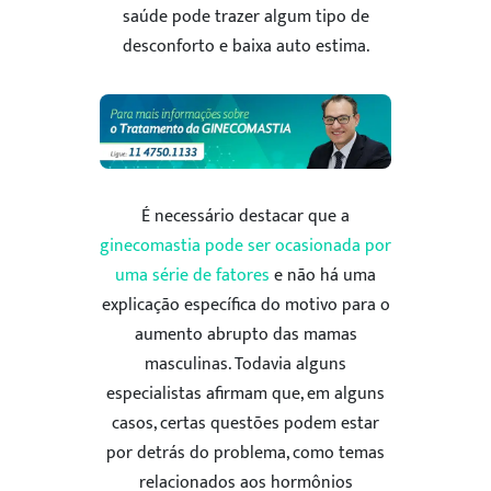
saúde pode trazer algum tipo de
desconforto e baixa auto estima.
É necessário destacar que a
ginecomastia pode ser ocasionada por
uma série de fatores
e não há uma
explicação específica do motivo para o
aumento abrupto das mamas
masculinas. Todavia alguns
especialistas afirmam que, em alguns
casos, certas questões podem estar
por detrás do problema, como temas
relacionados aos hormônios