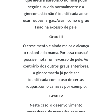
que afeta a auréola. O homem pode
seguir sua vida normalmente e a
ginecomastia não é identificada ao se
usar roupas largas. Assim como o grau
I não há excesso de pele.
Grau III
O crescimento é ainda maior e alcança
o restante da mama. Por essa causa, é
possível notar um excesso de pele. Ao
contrário dos outros graus anteriores,
a ginecomastia já pode ser
identificada com o uso de certas
roupas, como camisas por exemplo.
Grau IV
Neste caso, o desenvolvimento