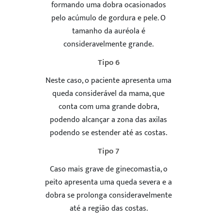
formando uma dobra ocasionados
pelo acúmulo de gordura e pele. O
tamanho da auréola é
consideravelmente grande.
Tipo 6
Neste caso, o paciente apresenta uma
queda considerável da mama, que
conta com uma grande dobra,
podendo alcançar a zona das axilas
podendo se estender até as costas.
Tipo 7
Caso mais grave de ginecomastia, o
peito apresenta uma queda severa e a
dobra se prolonga consideravelmente
até a região das costas.