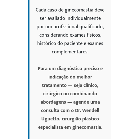
Cada caso de ginecomastia deve
ser avaliado individualmente
por um profissional qualificado,
considerando exames físicos,
histórico do paciente e exames
complementares.
Para um diagnóstico preciso e
indicação do melhor
tratamento — seja clínico,
cirúrgico ou combinando
abordagens — agende uma
consulta com o Dr. Wendell
Uguetto, cirurgião plástico
especialista em ginecomastia.