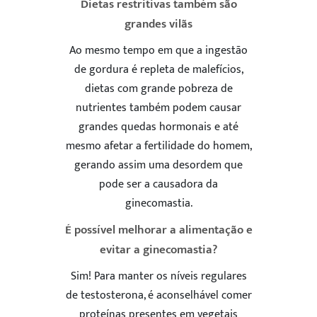
Dietas restritivas também são
grandes vilãs
Ao mesmo tempo em que a ingestão
de gordura é repleta de malefícios,
dietas com grande pobreza de
nutrientes também podem causar
grandes quedas hormonais e até
mesmo afetar a fertilidade do homem,
gerando assim uma desordem que
pode ser a causadora da
ginecomastia.
É possível melhorar a alimentação e
evitar a ginecomastia?
Sim! Para manter os níveis regulares
de testosterona, é aconselhável comer
proteínas presentes em vegetais