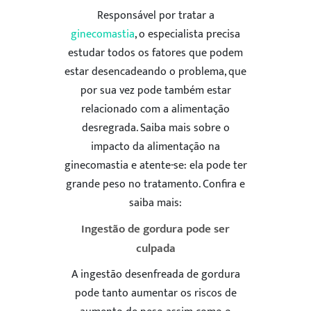
Responsável por tratar a
ginecomastia
, o especialista precisa
estudar todos os fatores que podem
estar desencadeando o problema, que
por sua vez pode também estar
relacionado com a alimentação
desregrada. Saiba mais sobre o
impacto da alimentação na
ginecomastia e atente-se: ela pode ter
grande peso no tratamento. Confira e
saiba mais:
Ingestão de gordura pode ser
culpada
A ingestão desenfreada de gordura
pode tanto aumentar os riscos de