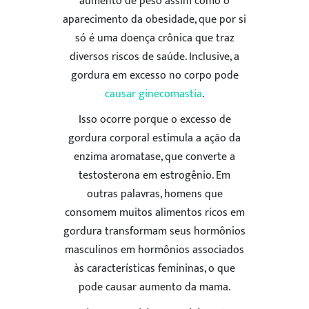
aumento de peso assim como o
aparecimento da obesidade, que por si
só é uma doença crônica que traz
diversos riscos de saúde. Inclusive, a
gordura em excesso no corpo pode
causar ginecomastia
.
Isso ocorre porque o excesso de
gordura corporal estimula a ação da
enzima aromatase, que converte a
testosterona em estrogênio. Em
outras palavras, homens que
consomem muitos alimentos ricos em
gordura transformam seus hormônios
masculinos em hormônios associados
às características femininas, o que
pode causar aumento da mama.