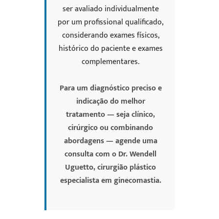
ser avaliado individualmente
por um profissional qualificado,
considerando exames físicos,
histórico do paciente e exames
complementares.
Para um diagnóstico preciso e
indicação do melhor
tratamento — seja clínico,
cirúrgico ou combinando
abordagens — agende uma
consulta com o Dr. Wendell
Uguetto, cirurgião plástico
especialista em ginecomastia.