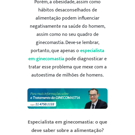
Porém, a obesidade, assim como
hábitos desaconselhados de
alimentação podem influenciar
negativamente na saúde do homem,
assim como no seu quadro de
ginecomastia. Deve-se lembrar,
portanto, que apenas o
especialista
em ginecomastia
pode diagnosticar e
tratar esse problema que mexe com a
autoestima de milhões de homens.
Especialista em ginecomastia: o que
deve saber sobre a alimentação?