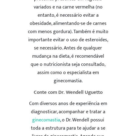
variados e na carne vermelha (no
entanto, é necessário evitar a
obesidade, alimentando-se de carnes
com menos gordura). Também é muito
importante evitar o uso de esteroides,
se necessário. Antes de qualquer
mudança na dieta, é recomendável
que o nutricionista seja consultado,
assim como o especialista em
ginecomastia.
Conte com Dr. Wendell Uguetto
Com diversos anos de experiência em
diagnosticar, acompanhar e tratar a
ginecomastia
, o Dr. Wendell possui
ENVIAR
toda a estrutura para te ajudar a se