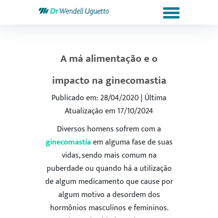
A má alimentação e o
impacto na ginecomastia
Publicado em: 28/04/2020 | Última
Atualização em 17/10/2024
Diversos homens sofrem com a
ginecomastia
em alguma fase de suas
vidas, sendo mais comum na
puberdade ou quando há a utilização
de algum medicamento que cause por
algum motivo a desordem dos
hormônios masculinos e femininos.